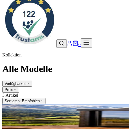
0
Kollektion
Alle Modelle
Verfügbarkeit
Preis
3
Artikel
Sortieren:
Empfohlen