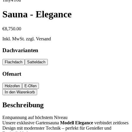
Sauna - Elegance
€8,750.00
Inkl. MwSt. zzgl. Versand
Dachvarianten
Flachdach
Satteldach
Ofenart
Holzofen
E-Ofen
In den Warenkorb
Beschreibung
Entspannung auf höchstem Niveau
Unsere exklusive Gartensauna
Modell Elegance
verbindet zeitloses
Design mit modernster Technik – perfekt für Genießer und