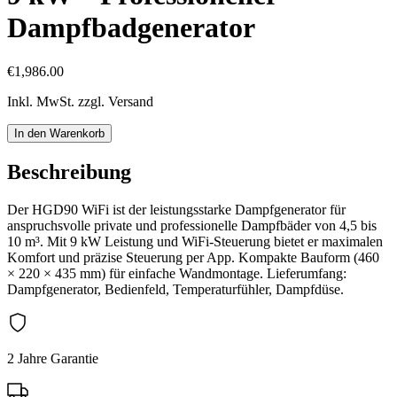
Dampfbadgenerator
€1,986.00
Inkl. MwSt. zzgl. Versand
In den Warenkorb
Beschreibung
Der HGD90 WiFi ist der leistungsstarke Dampfgenerator für
anspruchsvolle private und professionelle Dampfbäder von 4,5 bis
10 m³. Mit 9 kW Leistung und WiFi-Steuerung bietet er maximalen
Komfort und präzise Steuerung per App. Kompakte Bauform (460
× 220 × 435 mm) für einfache Wandmontage. Lieferumfang:
Dampfgenerator, Bedienfeld, Temperaturfühler, Dampfdüse.
2 Jahre Garantie