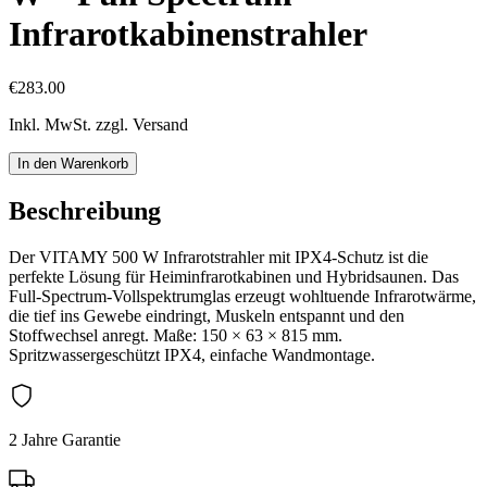
Infrarotkabinenstrahler
€283.00
Inkl. MwSt. zzgl. Versand
In den Warenkorb
Beschreibung
Der VITAMY 500 W Infrarotstrahler mit IPX4-Schutz ist die
perfekte Lösung für Heiminfrarotkabinen und Hybridsaunen. Das
Full-Spectrum-Vollspektrumglas erzeugt wohltuende Infrarotwärme,
die tief ins Gewebe eindringt, Muskeln entspannt und den
Stoffwechsel anregt. Maße: 150 × 63 × 815 mm.
Spritzwassergeschützt IPX4, einfache Wandmontage.
2 Jahre Garantie