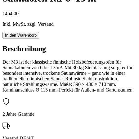
€464.00
Inkl. MwSt. zzgl. Versand
In den Warenkorb
Beschreibung
Der M3 ist der klassische finnische Holzbefeuerungsofen für
Saunakabinen von 6 bis 13 m³. Mit 30 kg Steinfassung sorgt er für
besonders intensive, trockene Saunawärme – ganz wie in einer
traditionellen finnischen Sauna. Robuste Stahlkonstruktion,
natürliche Strahlungswärme. Maße: 390 × 430 × 710 mm.
Kaminanschluss Ø 115 mm. Perfekt für Außen- und Gartensaunen.
2 Jahre Garantie
Versand DE/AT