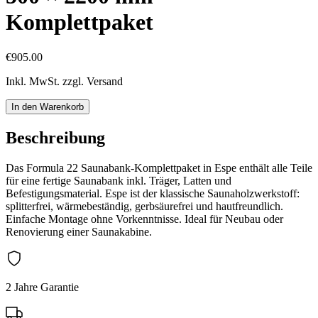
Komplettpaket
€905.00
Inkl. MwSt. zzgl. Versand
In den Warenkorb
Beschreibung
Das Formula 22 Saunabank-Komplettpaket in Espe enthält alle Teile
für eine fertige Saunabank inkl. Träger, Latten und
Befestigungsmaterial. Espe ist der klassische Saunaholzwerkstoff:
splitterfrei, wärmebeständig, gerbsäurefrei und hautfreundlich.
Einfache Montage ohne Vorkenntnisse. Ideal für Neubau oder
Renovierung einer Saunakabine.
2 Jahre Garantie