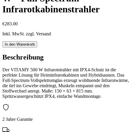
Infrarotkabinenstrahler
€283.00
Inkl. MwSt. zzgl. Versand
In den Warenkorb
Beschreibung
Der VITAMY 500 W Infrarotstrahler mit IPX4-Schutz ist die
perfekte Lösung für Heiminfrarotkabinen und Hybridsaunen. Das
Full-Spectrum-Vollspektrumglas erzeugt wohltuende Infrarotwärme,
die tief ins Gewebe eindringt, Muskeln entspannt und den
Stoffwechsel anregt. Maße: 150 × 63 × 815 mm.
Spritzwassergeschützt IPX4, einfache Wandmontage.
2 Jahre Garantie