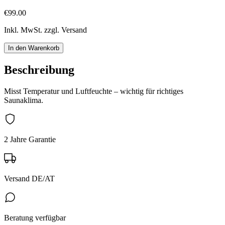
€99.00
Inkl. MwSt. zzgl. Versand
In den Warenkorb
Beschreibung
Misst Temperatur und Luftfeuchte – wichtig für richtiges
Saunaklima.
2 Jahre Garantie
Versand DE/AT
Beratung verfügbar