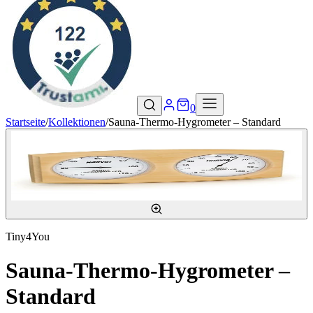
0
Startseite
/
Kollektionen
/
Sauna-Thermo-Hygrometer – Standard
Tiny4You
Sauna-Thermo-Hygrometer –
Standard