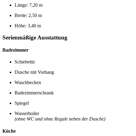
Länge: 7,20 m
Breite: 2,50 m
Höhe: 3,40 m
Serienmäßige Ausstattung
Badezimmer
Schiebetür
Dusche mit Vorhang
Waschbecken
Badezimmerschrank
Spiegel
Wasserboiler
(ohne WC und ohne Regale neben der Dusche)
Küche