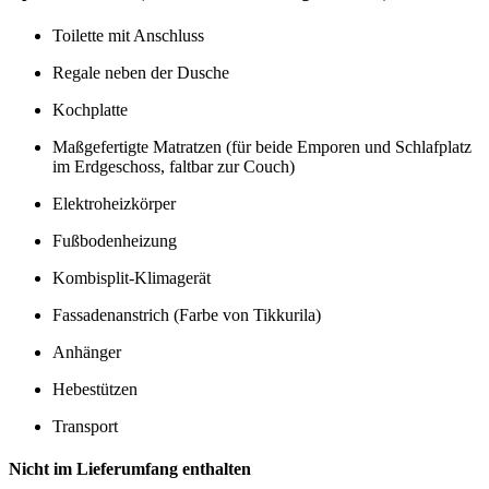
Toilette mit Anschluss
Regale neben der Dusche
Kochplatte
Maßgefertigte Matratzen (für beide Emporen und Schlafplatz
im Erdgeschoss, faltbar zur Couch)
Elektroheizkörper
Fußbodenheizung
Kombisplit-Klimagerät
Fassadenanstrich (Farbe von Tikkurila)
Anhänger
Hebestützen
Transport
Nicht im Lieferumfang enthalten