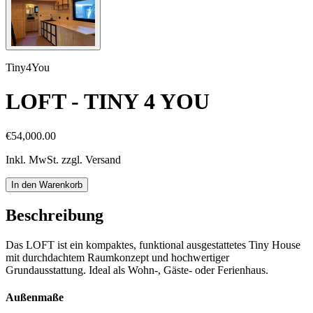
Tiny4You
LOFT - TINY 4 YOU
€54,000.00
Inkl. MwSt. zzgl. Versand
In den Warenkorb
Beschreibung
Das LOFT ist ein kompaktes, funktional ausgestattetes Tiny House
mit durchdachtem Raumkonzept und hochwertiger
Grundausstattung. Ideal als Wohn-, Gäste- oder Ferienhaus.
Außenmaße