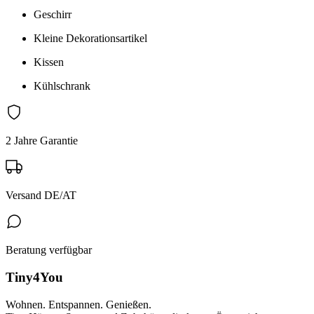
Geschirr
Kleine Dekorationsartikel
Kissen
Kühlschrank
2 Jahre Garantie
Versand DE/AT
Beratung verfügbar
Tiny4You
Wohnen. Entspannen. Genießen.