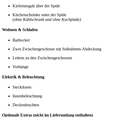
Kiefernregale über der Spüle
Küchenschränke unter der Spüle
(ohne Kühlschrank und ohne Kochplatte)
Wohnen & Schlafen
Barhocker
Zwei Zwischengeschosse mit Seilrahmen-Abdeckung
Leitern zu den Zwischengeschossen
Vorhänge
Elektrik & Beleuchtung
Steckdosen
Innenbeleuchtung
Deckenleuchten
Optionale Extras (nicht im Lieferumfang enthalten)