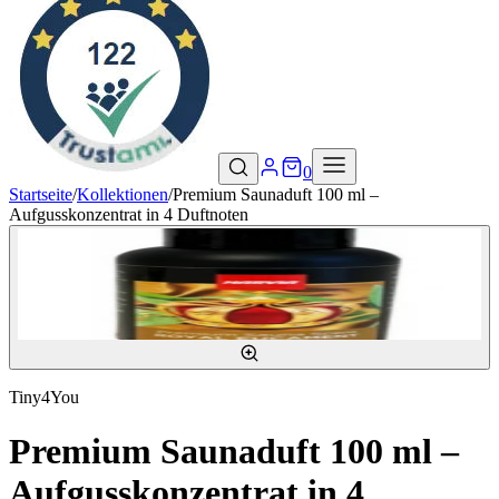
0
Startseite
/
Kollektionen
/
Premium Saunaduft 100 ml –
Aufgusskonzentrat in 4 Duftnoten
Tiny4You
Premium Saunaduft 100 ml –
Aufgusskonzentrat in 4