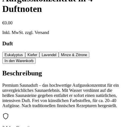
Duftnoten
€0.00
Inkl. MwSt. zzgl. Versand
Duft
Eukalyptus
Kiefer
Lavendel
Minze & Zitrone
In den Warenkorb
Beschreibung
Premium Saunaduft – das hochwertige Aufgusskonzentrat für ein
unvergleichliches Saunaerlebnis. Mit Wasser verdünnt auf die
heißen Saunasteine gegeben entfaltet er sofort einen natürlichen,
intensiven Duft. Frei von künstlichen Farbstoffen, für ca. 20–40
Aufgüsse. Nach traditionellen finnischen Rezepturen hergestellt.