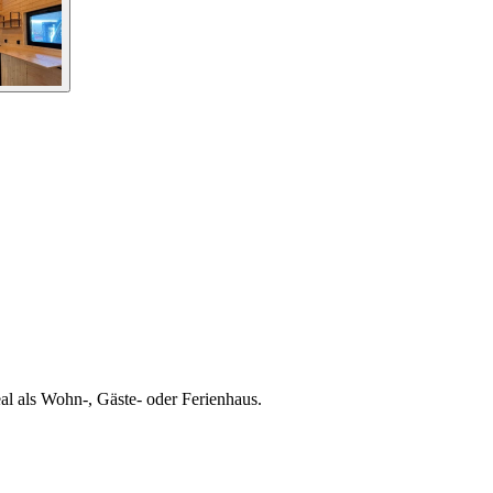
l als Wohn-, Gäste- oder Ferienhaus.