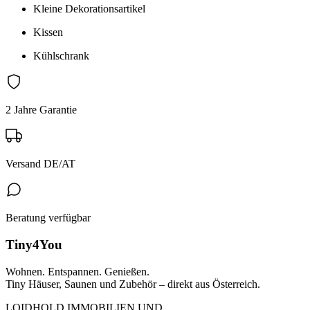
Kleine Dekorationsartikel
Kissen
Kühlschrank
2 Jahre Garantie
Versand DE/AT
Beratung verfügbar
Tiny4You
Wohnen. Entspannen. Genießen.
Tiny Häuser, Saunen und Zubehör – direkt aus Österreich.
LOIDHOLD IMMOBILIEN UND