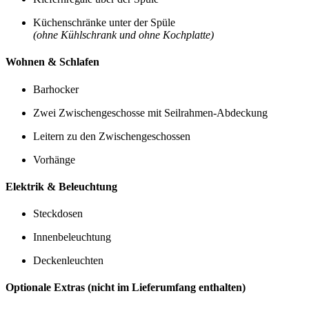
Küchenschränke unter der Spüle
(ohne Kühlschrank und ohne Kochplatte)
Wohnen & Schlafen
Barhocker
Zwei Zwischengeschosse mit Seilrahmen-Abdeckung
Leitern zu den Zwischengeschossen
Vorhänge
Elektrik & Beleuchtung
Steckdosen
Innenbeleuchtung
Deckenleuchten
Optionale Extras (nicht im Lieferumfang enthalten)