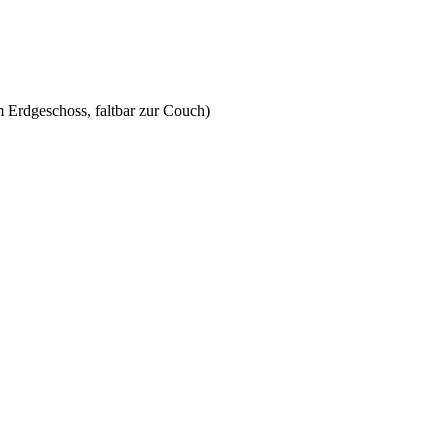
m Erdgeschoss, faltbar zur Couch)