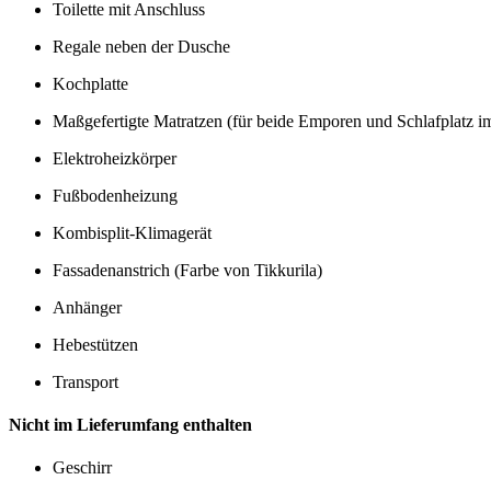
Toilette mit Anschluss
Regale neben der Dusche
Kochplatte
Maßgefertigte Matratzen (für beide Emporen und Schlafplatz i
Elektroheizkörper
Fußbodenheizung
Kombisplit-Klimagerät
Fassadenanstrich (Farbe von Tikkurila)
Anhänger
Hebestützen
Transport
Nicht im Lieferumfang enthalten
Geschirr