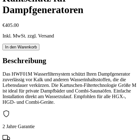
Dampfgeneratoren
€405.00
Inkl. MwSt. zzgl. Versand
In den Warenkorb
Beschreibung
Das HWF01M Wasserfiltersystem schützt Ihren Dampfgenerator
zuverlässig vor Kalk und anderen Wasserinhaltsstoffen, die die
Lebensdauer verkürzen. Die Kartuschen-Filtertechnologie Größe M
ist ideal für private Dampfbäder und Combi-Saunaöfen. Einfache
Installation direkt am Wasserzulauf. Empfohlen für alle HGX-,
HGD- und Combi-Geräte.
2 Jahre Garantie